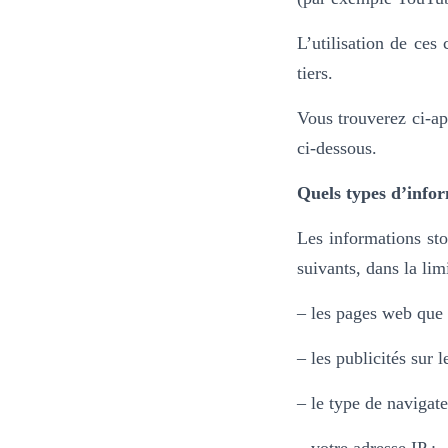
L’utilisation de ces
tiers.
Vous trouverez ci-ap
ci-dessous.
Quels types d’infor
Les informations sto
suivants, dans la lim
– les pages web que v
– les publicités sur 
– le type de navigate