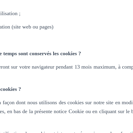
ilisation ;
ation (site web ou pages)
 temps sont conservés les cookies ?
ront sur votre navigateur pendant 13 mois maximum, à compt
cookies ?
 façon dont nous utilisons des cookies sur notre site en modi
es, en bas de la présente notice Cookie ou en cliquant sur le
.