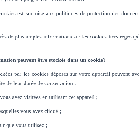
 cookies est soumise aux politiques de protection des donnée
rès de plus amples informations sur les cookies tiers regroup
mation peuvent être stockés dans un cookie?
ckées par les cookies déposés sur votre appareil peuvent avo
ite de leur durée de conservation :
ous avez visitées en utilisant cet appareil ;
lesquelles vous avez cliqué ;
ur que vous utilisez ;