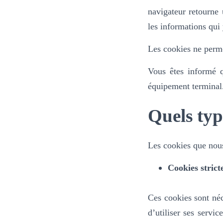
navigateur retourne 
les informations qui
Les cookies ne perme
Vous êtes informé qu
équipement terminal
Quels typ
Les cookies que nous 
Cookies strict
Ces cookies sont néc
d’utiliser ses servic