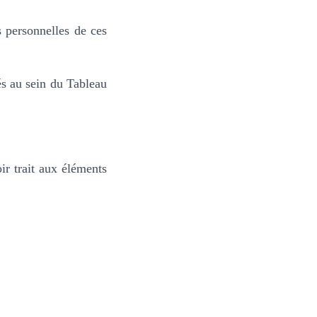
s personnelles de ces
és au sein du Tableau
ir trait aux éléments