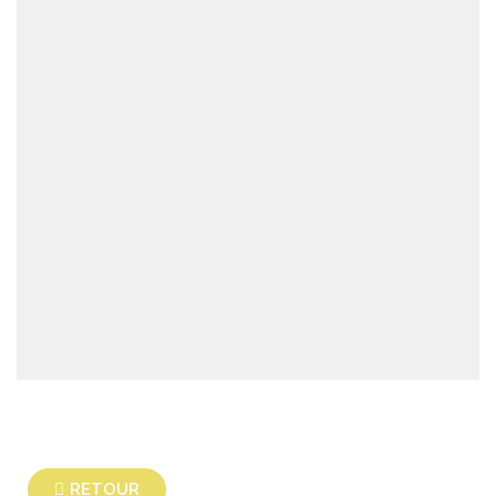
RETOUR