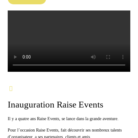
Inauguration Raise Events
Il y a quatre ans Raise Events, se lance dans la grande aventure.
Pour l’occasion Raise Events, fait découvrir ses nombreux talents
d’organisateur, a ses partenaires, clients et amis.