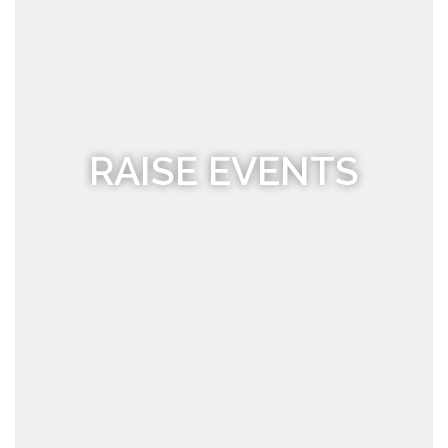
RAISE EVENTS