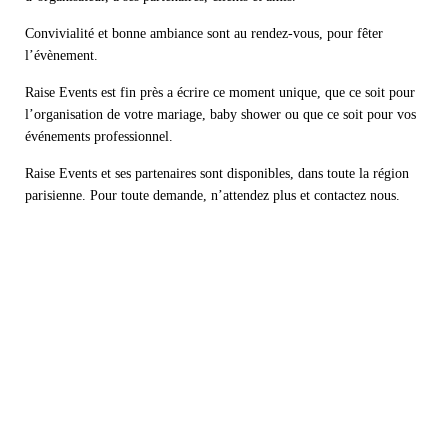
Convivialité et bonne ambiance sont au rendez-vous, pour fêter
l’évènement.
Raise Events est fin près a écrire ce moment unique, que ce soit pour
l’organisation de votre mariage, baby shower ou que ce soit pour vos
événements professionnel.
Raise Events et ses partenaires sont disponibles, dans toute la région
parisienne. Pour toute demande, n’attendez plus et contactez nous.
Articles similaires