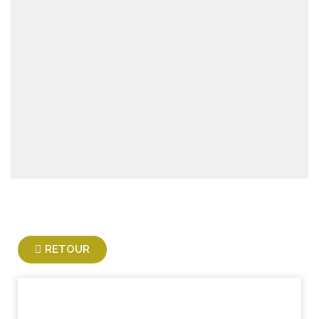
RETOUR