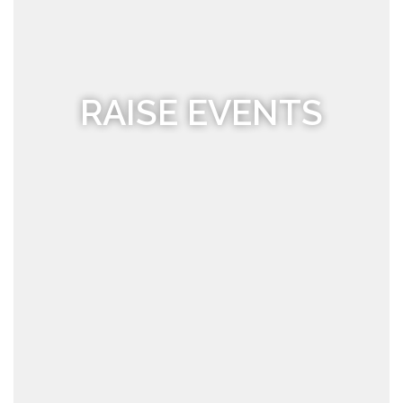
RAISE EVENTS