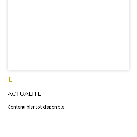
ACTUALITÉ
Contenu bientot disponible